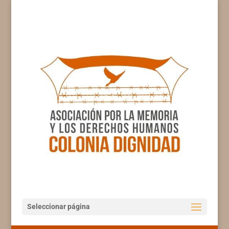
Seleccionar página