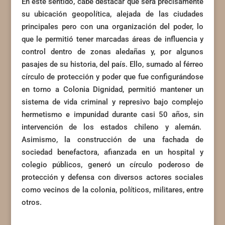
En este sentido, cabe destacar que será precisamente
su ubicación geopolítica, alejada de las ciudades
principales pero con una organización del poder, lo
que le permitió tener marcadas áreas de influencia y
control dentro de zonas aledañas y, por algunos
pasajes de su historia, del país. Ello, sumado al férreo
círculo de protección y poder que fue configurándose
en torno a Colonia Dignidad, permitió mantener un
sistema de vida criminal y represivo bajo complejo
hermetismo e impunidad durante casi 50 años, sin
intervención de los estados chileno y alemán.
Asimismo, la construcción de una fachada de
sociedad benefactora, afianzada en un hospital y
colegio públicos, generó un círculo poderoso de
protección y defensa con diversos actores sociales
como vecinos de la colonia, políticos, militares, entre
otros.