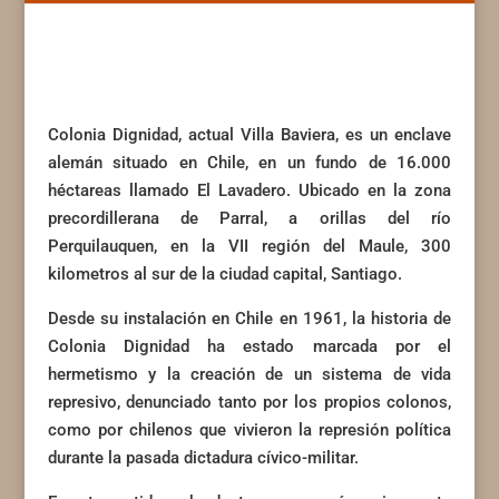
Colonia Dignidad, actual Villa Baviera, es un enclave
alemán situado en Chile, en un fundo de 16.000
héctareas llamado El Lavadero. Ubicado en la zona
precordillerana de Parral, a orillas del río
Perquilauquen, en la VII región del Maule, 300
kilometros al sur de la ciudad capital, Santiago.
Desde su instalación en Chile en 1961, la historia de
Colonia Dignidad ha estado marcada por el
hermetismo y la creación de un sistema de vida
represivo, denunciado tanto por los propios colonos,
como por chilenos que vivieron la represión política
durante la pasada dictadura cívico-militar.