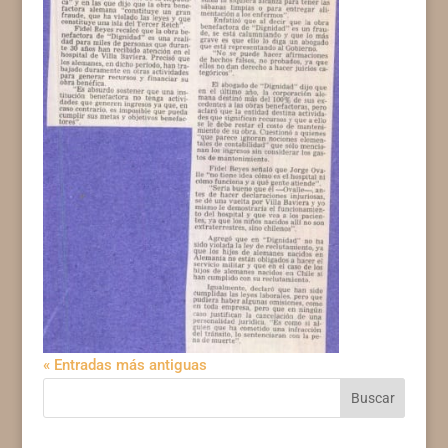
« Entradas más antiguas