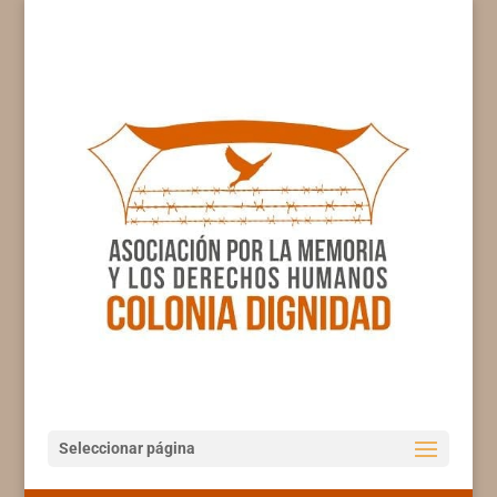
Seleccionar página