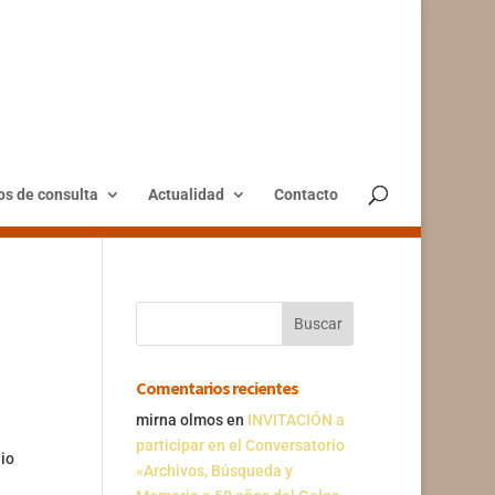
os de consulta
Actualidad
Contacto
Comentarios recientes
mirna olmos
en
INVITACIÓN a
participar en el Conversatorio
io
«Archivos, Búsqueda y