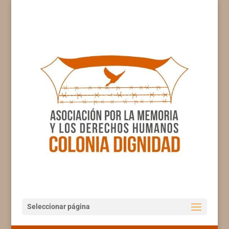
Seleccionar página