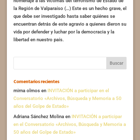
homenaje a las víctimas del terrorismo de Estado de
la Región de Valparaíso (…) Este es un hecho grave, el
que debe ser investigado hasta saber quiénes se
encuentran detrás de este agravio a quienes dieron su
vida por defender y luchar por la democracia y la
libertad en nuestro país.
Comentarios recientes
mirna olmos
en
INVITACIÓN a participar en el
Conversatorio «Archivos, Búsqueda y Memoria a 50
años del Golpe de Estado»
Adriana Sánchez Molina
en
INVITACIÓN a participar
en el Conversatorio «Archivos, Búsqueda y Memoria a
50 años del Golpe de Estado»