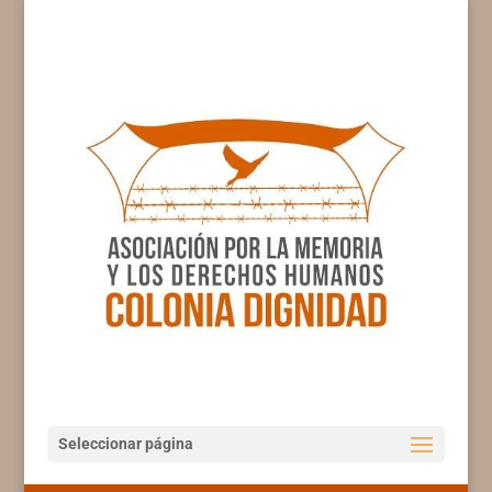
Seleccionar página