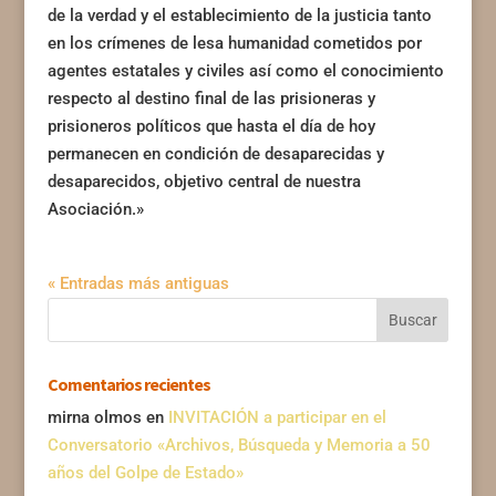
de la verdad y el establecimiento de la justicia tanto
en los crímenes de lesa humanidad cometidos por
agentes estatales y civiles así como el conocimiento
respecto al destino final de las prisioneras y
prisioneros políticos que hasta el día de hoy
permanecen en condición de desaparecidas y
desaparecidos, objetivo central de nuestra
Asociación.»
« Entradas más antiguas
Comentarios recientes
mirna olmos
en
INVITACIÓN a participar en el
Conversatorio «Archivos, Búsqueda y Memoria a 50
años del Golpe de Estado»