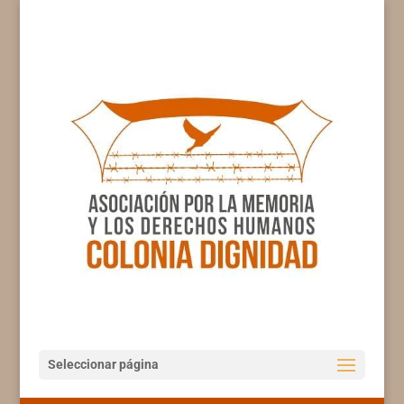
Seleccionar página