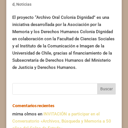
d
,
Noticias
El proyecto “Archivo Oral Colonia Dignidad” es una
iniciativa desarrollada por la Asociación por la
Memoria y los Derechos Humanos Colonia Dignidad
en colaboración con la Facultad de Ciencias Sociales
y el Instituto de la Comunicación e Imagen de la
Universidad de Chile, gracias al financiamiento de la
Subsecretaría de Derechos Humanos del Ministerio
de Justicia y Derechos Humanos.
Comentarios recientes
mirna olmos
en
INVITACIÓN a participar en el
Conversatorio «Archivos, Búsqueda y Memoria a 50