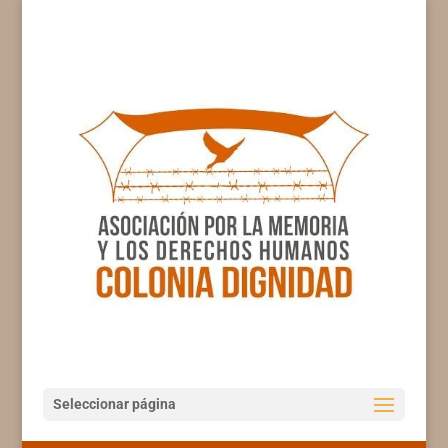
Seleccionar página