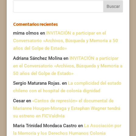
Comentarios recientes
mirna olmos
en
INVITACIÓN a participar en el
Conversatorio «Archivos, Búsqueda y Memoria a 50
años del Golpe de Estado»
Adriana Sánchez Molina
en
INVITACIÓN a participar
en el Conversatorio «Archivos, Búsqueda y Memoria a
50 años del Golpe de Estado»
Sergio Maturana Rojas.
en
La complicidad del estado
chileno con el hospital de colonia dignidad
Cesar
en
«Cantos de represión» el documental de
Marianne Hougen-Moraga y Estephan Wagner tendrá
su estreno en FICValdivia
Maria Trinidad Mondaca Castro
en
La Asociación por
la Memoria y los Derechos Humanos Colonia