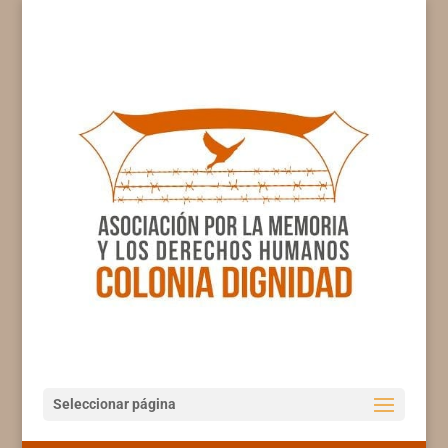
Seleccionar página