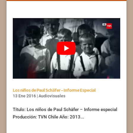
Los niños de Paul Schäfer – Informe Especial
13 Ene 2016
|
Audiovisuales
Título: Los niños de Paul Schäfer – Informe especial
Producción: TVN Chile Año: 2013...