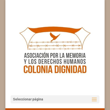
Seleccionar página