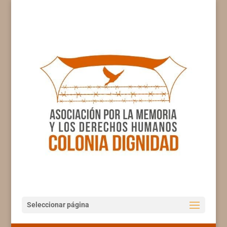
Seleccionar página