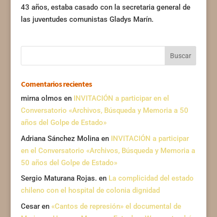
43 años, estaba casado con la secretaria general de
las juventudes comunistas Gladys Marín.
Comentarios recientes
mirna olmos
en
INVITACIÓN a participar en el
Conversatorio «Archivos, Búsqueda y Memoria a 50
años del Golpe de Estado»
Adriana Sánchez Molina
en
INVITACIÓN a participar
en el Conversatorio «Archivos, Búsqueda y Memoria a
50 años del Golpe de Estado»
Sergio Maturana Rojas.
en
La complicidad del estado
chileno con el hospital de colonia dignidad
Cesar
en
«Cantos de represión» el documental de