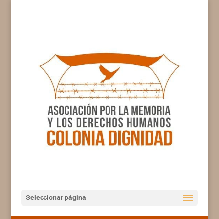
Seleccionar página