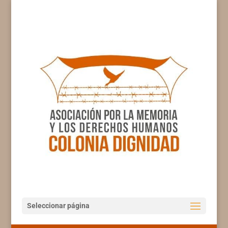
Seleccionar página