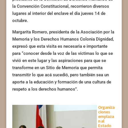
la Convención Constitucional, recorrieron diversos
lugares al interior del enclave el día jueves 14 de
octubre.
Margarita Romero, presidenta de la Asociación por la
Memoria y los Derechos Humanos Colonia Dignidad,
expresó que esta visita es necesaria e importante
para “conocer desde la voz de las víctimas lo que se
vivió en este lugar y las aspiraciones para que se
transforme en un Sitio de Memoria que permita
transmitir lo que acá sucedió, pero también sea un
aporte a la educación y formación de una cultura de
respeto a los derechos humanos”.
Organiza
ciones
emplaza
n al
Estado