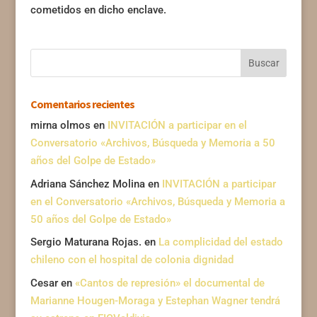
cometidos en dicho enclave.
Comentarios recientes
mirna olmos
en
INVITACIÓN a participar en el
Conversatorio «Archivos, Búsqueda y Memoria a 50
años del Golpe de Estado»
Adriana Sánchez Molina
en
INVITACIÓN a participar
en el Conversatorio «Archivos, Búsqueda y Memoria a
50 años del Golpe de Estado»
Sergio Maturana Rojas.
en
La complicidad del estado
chileno con el hospital de colonia dignidad
Cesar
en
«Cantos de represión» el documental de
Marianne Hougen-Moraga y Estephan Wagner tendrá