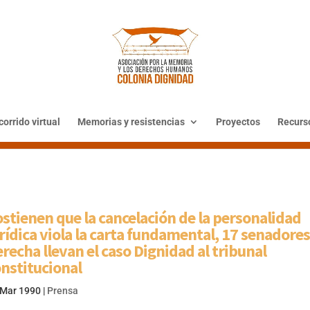
orrido virtual
Memorias y resistencias
Proyectos
Recurs
stienen que la cancelación de la personalidad
rídica viola la carta fundamental, 17 senadores
recha llevan el caso Dignidad al tribunal
nstitucional
 Mar 1990
|
Prensa