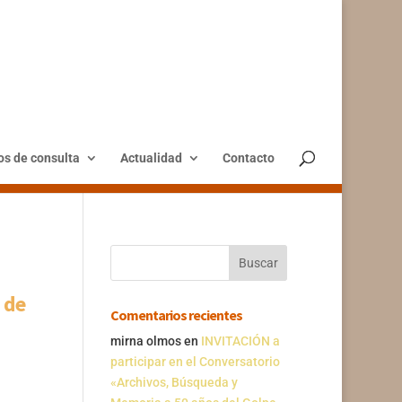
os de consulta
Actualidad
Contacto
 de
Comentarios recientes
mirna olmos
en
INVITACIÓN a
participar en el Conversatorio
«Archivos, Búsqueda y