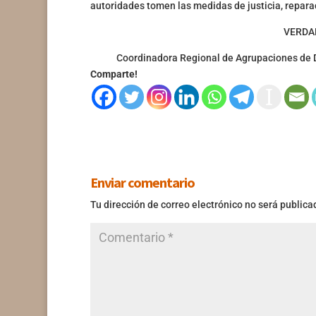
autoridades tomen las medidas de justicia, repar
VERDAD
Coordinadora Regional de Agrupaciones de D
Comparte!
Enviar comentario
Tu dirección de correo electrónico no será publica