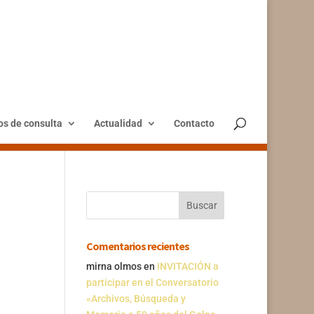
os de consulta
Actualidad
Contacto
Comentarios recientes
mirna olmos
en
INVITACIÓN a
participar en el Conversatorio
«Archivos, Búsqueda y