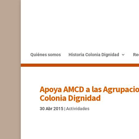
Quiénes somos
Historia Colonia Dignidad
Rec
Apoya AMCD a las Agrupacion
Colonia Dignidad
30 Abr 2015
|
Actividades