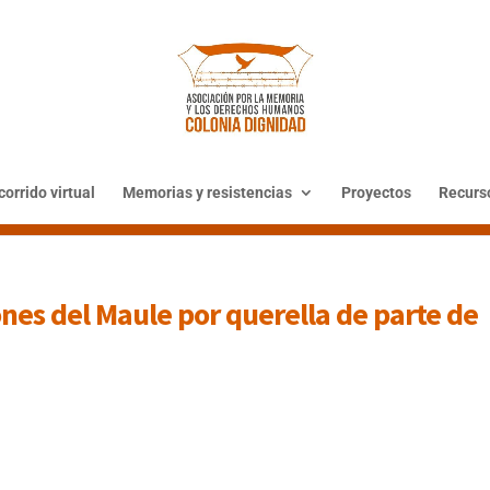
orrido virtual
Memorias y resistencias
Proyectos
Recurs
es del Maule por querella de parte de