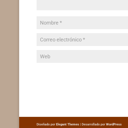
Diseñado por
Elegant Themes
| Desarrollado por
WordPress