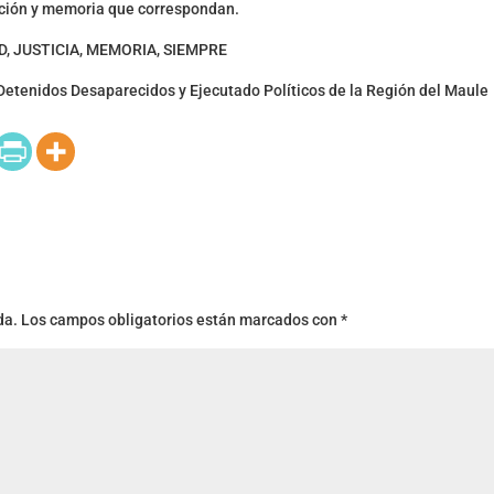
ación y memoria que correspondan.
, JUSTICIA, MEMORIA, SIEMPRE
etenidos Desaparecidos y Ejecutado Políticos de la Región del Maule
da.
Los campos obligatorios están marcados con
*