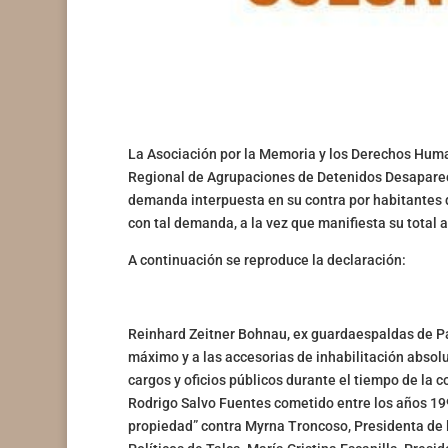
La Asociación por la Memoria y los Derechos Huma
Regional de Agrupaciones de Detenidos Desaparecid
demanda interpuesta en su contra por habitantes d
con tal demanda, a la vez que manifiesta su total
A continuación se reproduce la declaración:
Reinhard Zeitner Bohnau, ex guardaespaldas de Pa
máximo y a las accesorias de inhabilitación absolu
cargos y oficios públicos durante el tiempo de la 
Rodrigo Salvo Fuentes cometido entre los años 19
propiedad” contra Myrna Troncoso, Presidenta de 