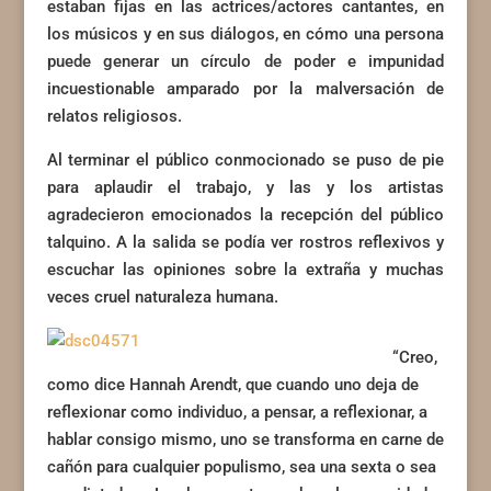
estaban fijas en las actrices/actores cantantes, en
los músicos y en sus diálogos, en cómo una persona
puede generar un círculo de poder e impunidad
incuestionable amparado por la malversación de
relatos religiosos.
Al terminar el público conmocionado se puso de pie
para aplaudir el trabajo, y las y los artistas
agradecieron emocionados la recepción del público
talquino. A la salida se podía ver rostros reflexivos y
escuchar las opiniones sobre la extraña y muchas
veces cruel naturaleza humana.
“Creo,
como dice Hannah Arendt, que cuando uno deja de
reflexionar como individuo, a pensar, a reflexionar, a
hablar consigo mismo, uno se transforma en carne de
cañón para cualquier populismo, sea una sexta o sea