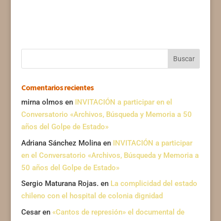
Comentarios recientes
mirna olmos
en
INVITACIÓN a participar en el
Conversatorio «Archivos, Búsqueda y Memoria a 50
años del Golpe de Estado»
Adriana Sánchez Molina
en
INVITACIÓN a participar
en el Conversatorio «Archivos, Búsqueda y Memoria a
50 años del Golpe de Estado»
Sergio Maturana Rojas.
en
La complicidad del estado
chileno con el hospital de colonia dignidad
Cesar
en
«Cantos de represión» el documental de