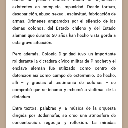
existentes en completa impunidad. Desde tortura,
desaparición, abuso sexual, esclavitud, fabricación de
armas. Crímenes amparados por el silencio de los
demás colonos, del Estado chileno y del Estado
alemán que durante 50 años han hecho vista gorda a
esta grave situación.
Pero además, Colonia Dignidad tuvo un importante
rol durante la dictadura cívico militar de Pinochet y el
enclave alemán fue utilizado como centro de
detención así como campo de exterminio. De hecho,
allí – y gracias al testimonio de colonos – se
comprobó que se inhumó y exhumó a víctimas de la
dictadura.
Entre textos, palabras y la música de la orquesta
dirigida por Bodenhofer, se creó una atmosfera de
concentración, regocijo y reflexión. La miradas