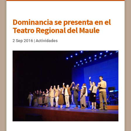
Dominancia se presenta en el
Teatro Regional del Maule
2 Sep 2016
|
Actividades