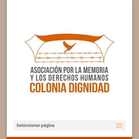
Seleccionar página