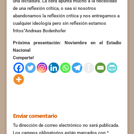
una dictadura. La obra apunta mucho a la necesidad
de una reflexión crítica, o sea si nosotros
abandonamos la reflexión crítica y nos entregamos a
cualquier ideología pero sin reflexión estamos
fritos”Andreas Bodenhofer
Próxima presentación: Noviembre en el Estadio
Nacional
Comparte!
Enviar comentario
Tu dirección de correo electrónico no será publicada.
Los campos obligatorios están marcados con
*