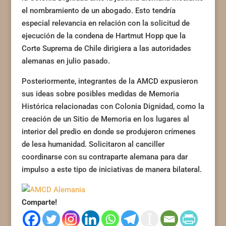
el nombramiento de un abogado. Esto tendría
especial relevancia en relación con la solicitud de
ejecución de la condena de Hartmut Hopp que la
Corte Suprema de Chile dirigiera a las autoridades
alemanas en julio pasado.
Posteriormente, integrantes de la AMCD expusieron
sus ideas sobre posibles medidas de Memoria
Histórica relacionadas con Colonia Dignidad, como la
creación de un Sitio de Memoria en los lugares al
interior del predio en donde se produjeron crímenes
de lesa humanidad. Solicitaron al canciller
coordinarse con su contraparte alemana para dar
impulso a este tipo de iniciativas de manera bilateral.
Comparte!