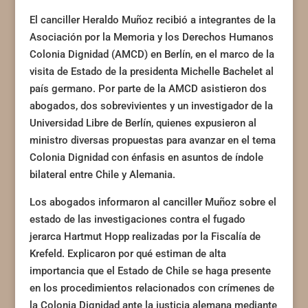
El canciller Heraldo Muñoz recibió a integrantes de la
Asociación por la Memoria y los Derechos Humanos
Colonia Dignidad (AMCD) en Berlín, en el marco de la
visita de Estado de la presidenta Michelle Bachelet al
país germano. Por parte de la AMCD asistieron dos
abogados, dos sobrevivientes y un investigador de la
Universidad Libre de Berlín, quienes expusieron al
ministro diversas propuestas para avanzar en el tema
Colonia Dignidad con énfasis en asuntos de índole
bilateral entre Chile y Alemania.
Los abogados informaron al canciller Muñoz sobre el
estado de las investigaciones contra el fugado
jerarca Hartmut Hopp realizadas por la Fiscalía de
Krefeld. Explicaron por qué estiman de alta
importancia que el Estado de Chile se haga presente
en los procedimientos relacionados con crímenes de
la Colonia Dignidad ante la justicia alemana mediante