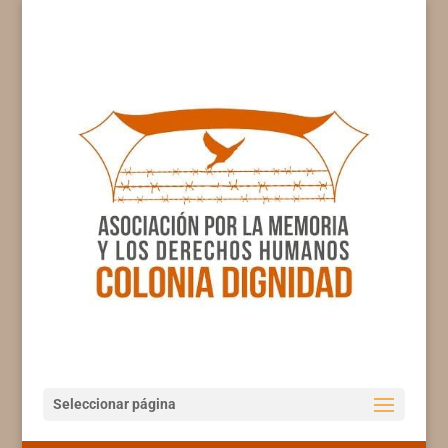
Seleccionar página