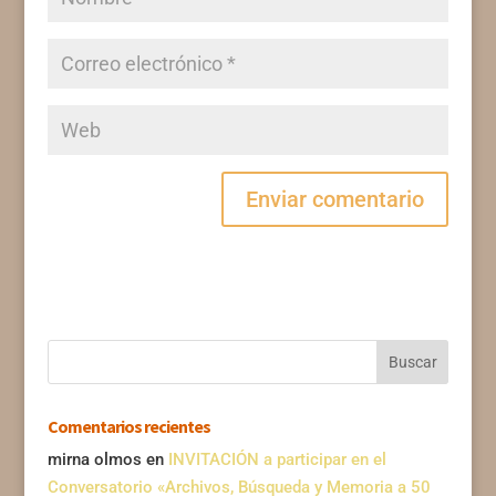
Comentarios recientes
mirna olmos
en
INVITACIÓN a participar en el
Conversatorio «Archivos, Búsqueda y Memoria a 50