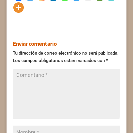
Enviar comentario
Tu dirección de correo electrónico no será publicada.
Los campos obligatorios están marcados con
*