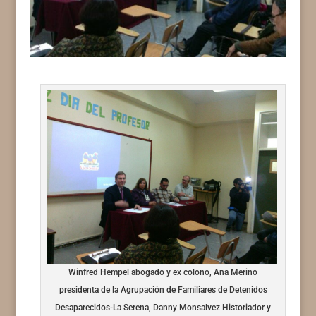
Winfred Hempel abogado y ex colono, Ana Merino
presidenta de la Agrupación de Familiares de Detenidos
Desaparecidos-La Serena, Danny Monsalvez Historiador y