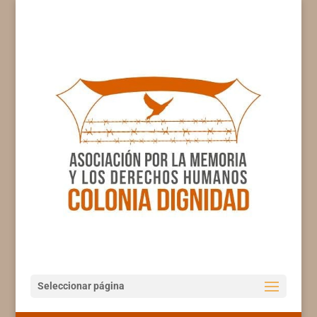
Seleccionar página