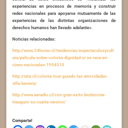
experiencias en procesos de memoria y construir
redes nacionales para apoyarse mutuamente de las
experiencias de las distintas organizaciones de
derechos humanos han llevado adelante».
Noticias relacionadas:
http://www.24horas.cl/tendencias/espectaculosycult
ura/pelicula-sobre-colonia-dignidad-si-se-vera-en-
cines-nacionales-1994510
http://rata.cl/colonia-tour-guiado-las-atrocidades-
villa-baviera/
http://www.aeradio.cl/con-gran-exito-biobiocine-
inauguro-su-cuarta-version/
Comparte!