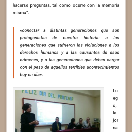
hacerse preguntas, tal como ocurre con la memoria
misma”.
«conectar a distintas generaciones que son
protagonistas de nuestra historia: a las
generaciones que sufrieron las violaciones a los
derechos humanos y a las causantes de esos
crímenes, y a las generaciones que deben cargar
con el peso de aquellos terribles acontecimientos
hoy en día».
Lu
eg
o,
la
jor
na