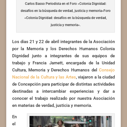
Carlos Basso Periodista en el Foro «Colonia Dignidad:
desafíos en la búsqueda de verdad, justicia y memoria»Foro
«Colonia Dignidad: desafíos en la búsqueda de verdad,
justicia y memoria».
Los días 21 y 22 de abril integrantes de la Asociación
por la Memoria y los Derechos Humanos Colonia
Dignidad junto a integrantes de sus equipos de
trabajo y Francia Jamett, encargada de la Unidad
Cultura, Memoria y Derechos Humanos del
Consejo
Nacional de la Cultura y las Artes
, viajaron a la ciudad
de Concepción para participar de distintas actividades
destinadas a intercambiar experiencias y dar a
conocer el trabajo realizado por nuestra Asociación
en materias de verdad, justicia y memoria.
En
el