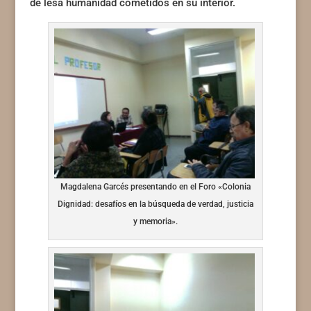
de lesa humanidad cometidos en su interior.
Magdalena Garcés presentando en el Foro «Colonia
Dignidad: desafíos en la búsqueda de verdad, justicia
y memoria».