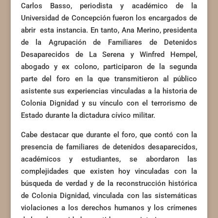
Carlos Basso, periodista y académico de la
Universidad de Concepción fueron los encargados de
abrir esta instancia. En tanto, Ana Merino, presidenta
de la Agrupación de Familiares de Detenidos
Desaparecidos de La Serena y Winfred Hempel,
abogado y ex colono, participaron de la segunda
parte del foro en la que transmitieron al público
asistente sus experiencias vinculadas a la historia de
Colonia Dignidad y su vínculo con el terrorismo de
Estado durante la dictadura cívico militar.
Cabe destacar que durante el foro, que contó con la
presencia de familiares de detenidos desaparecidos,
académicos y estudiantes, se abordaron las
complejidades que existen hoy vinculadas con la
búsqueda de verdad y de la reconstrucción histórica
de Colonia Dignidad, vinculada con las sistemáticas
violaciones a los derechos humanos y los crímenes