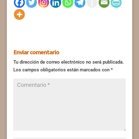
Enviar comentario
Tu dirección de correo electrónico no será publicada.
Los campos obligatorios están marcados con
*