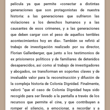
película ya que permite «conectar a distintas
generaciones que son protagonistas de nuestra
historia: a las generaciones que sufrieron las
violaciones a los derechos humanos y a las
causantes de esos crímenes, y a las generaciones
que deben cargar con el peso de aquellos terribles
acontecimientos hoy en día». También se refirió al
trabajo de investigación realizado por su director,
Florian Gallenberger, que junto a los testimonios de
ex prisioneros políticos y de familiares de detenidos
desaparecidos, así como al trabajo de investigadores
y abogados, se transforman en soportes claves y de
invaluable valor para la reconstrucción y difusión de
la compleja historia de Colonia Dignidad. Finalmente,
valoró “que el caso de Colonia Dignidad haya sido
recogido para ser llevado a la pantalla a través de los
recursos que permite el cine, y que contribuyen a
romper el silencio, a emocionar, a recordar y a