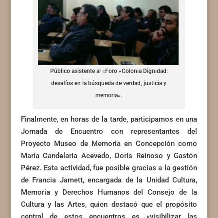
Público asistente al «Foro «Colonia Dignidad:
desafíos en la búsqueda de verdad, justicia y
memoria».
Finalmente, en horas de la tarde, participamos en una
Jornada de Encuentro con representantes del
Proyecto Museo de Memoria en Concepción como
María Candelaria Acevedo, Doris Reinoso y Gastón
Pérez. Esta actividad, fue posible gracias a la gestión
de Francia Jamett, encargada de la Unidad Cultura,
Memoria y Derechos Humanos del Consejo de la
Cultura y las Artes, quien destacó que el propósito
central de estos encuentros es «visibilizar las