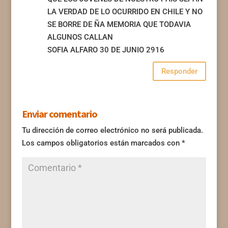
LA VERDAD DE LO OCURRIDO EN CHILE Y NO
SE BORRE DE ÑA MEMORIA QUE TODAVIA
ALGUNOS CALLAN
SOFIA ALFARO 30 DE JUNIO 2916
Responder
Enviar comentario
Tu dirección de correo electrónico no será publicada.
Los campos obligatorios están marcados con
*