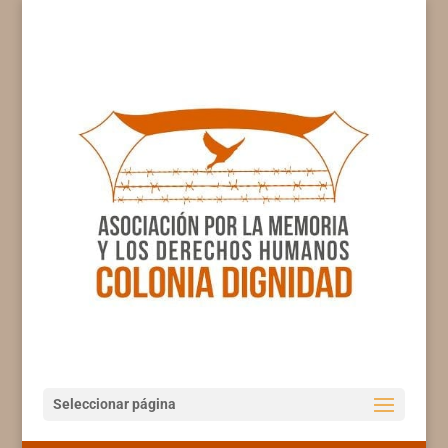
Seleccionar página