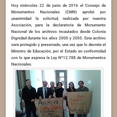
Hoy miércoles 22 de junio de 2016 el Consejo de
Monumentos Nacionales (CMN) aprobó por
unanimidad la solicitud, realizada por nuestra
Asociación, para la declaratoria de Monumento
Nacional de los archivos incautados desde Colonia
Dignidad durante los años 2000 y 2005. Este archivo
será protegido y preservado, una vez que lo decrete el
Ministro de Educación, por el Estado en conformidad
con lo que expresa la Ley Nª12.788 de Monumentos
Nacionales.