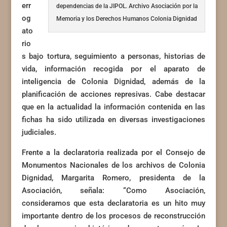
err
dependencias de la JIPOL. Archivo Asociación por la
og
Memoria y los Derechos Humanos Colonia Dignidad
ato
rio
s bajo tortura, seguimiento a personas, historias de
vida, información recogida por el aparato de
inteligencia de Colonia Dignidad, además de la
planificación de acciones represivas. Cabe destacar
que en la actualidad la información contenida en las
fichas ha sido utilizada en diversas investigaciones
judiciales.
Frente a la declaratoria realizada por el Consejo de
Monumentos Nacionales de los archivos de Colonia
Dignidad, Margarita Romero, presidenta de la
Asociación, señala: “Como Asociación,
consideramos que esta declaratoria es un hito muy
importante dentro de los procesos de reconstrucción