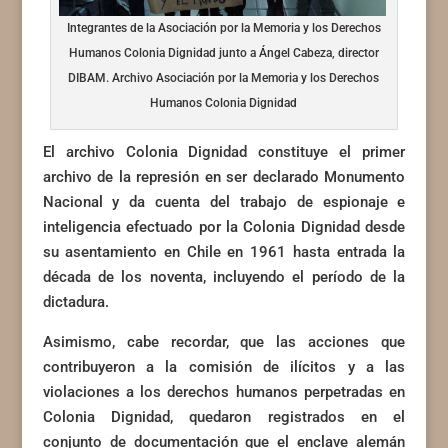
Integrantes de la Asociación por la Memoria y los Derechos
Humanos Colonia Dignidad junto a Ángel Cabeza, director
DIBAM. Archivo Asociación por la Memoria y los Derechos
Humanos Colonia Dignidad
El archivo Colonia Dignidad constituye el primer
archivo de la represión en ser declarado Monumento
Nacional y da cuenta del trabajo de espionaje e
inteligencia efectuado por la Colonia Dignidad desde
su asentamiento en Chile en 1961 hasta entrada la
década de los noventa, incluyendo el período de la
dictadura.
Asimismo, cabe recordar, que las acciones que
contribuyeron a la comisión de ilícitos y a las
violaciones a los derechos humanos perpetradas en
Colonia Dignidad, quedaron registrados en el
conjunto de documentación que el enclave alemán