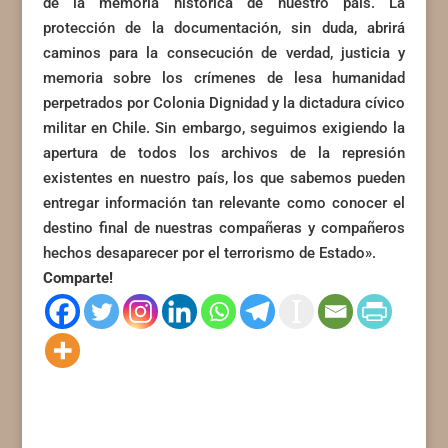
de la memoria histórica de nuestro país. La
protección de la documentación, sin duda, abrirá
caminos para la consecución de verdad, justicia y
memoria sobre los crímenes de lesa humanidad
perpetrados por Colonia Dignidad y la dictadura cívico
militar en Chile. Sin embargo, seguimos exigiendo la
apertura de todos los archivos de la represión
existentes en nuestro país, los que sabemos pueden
entregar información tan relevante como conocer el
destino final de nuestras compañeras y compañeros
hechos desaparecer por el terrorismo de Estado».
Comparte!