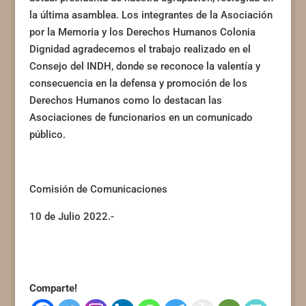
la última asamblea. Los integrantes de la Asociación
por la Memoria y los Derechos Humanos Colonia
Dignidad agradecemos el trabajo realizado en el
Consejo del INDH, donde se reconoce la valentía y
consecuencia en la defensa y promoción de los
Derechos Humanos como lo destacan las
Asociaciones de funcionarios en un comunicado
público.
Comisión de Comunicaciones
10 de Julio 2022.-
Comparte!