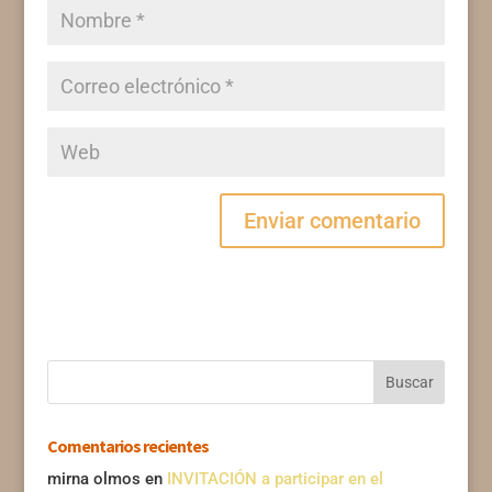
Comentarios recientes
mirna olmos
en
INVITACIÓN a participar en el