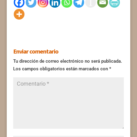
Enviar comentario
Tu dirección de correo electrónico no será publicada.
Los campos obligatorios están marcados con
*