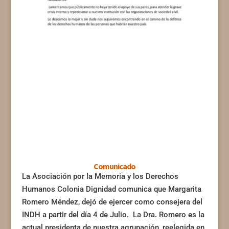
Comunicado
La Asociación por la Memoria y los Derechos
Humanos Colonia Dignidad comunica que Margarita
Romero Méndez, dejó de ejercer como consejera del
INDH a partir del día 4 de Julio. La Dra. Romero es la
actual presidenta de nuestra agrupación, reelegida en