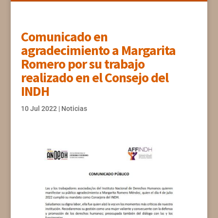
Comunicado en
agradecimiento a Margarita
Romero por su trabajo
realizado en el Consejo del
INDH
10 Jul 2022
|
Noticias