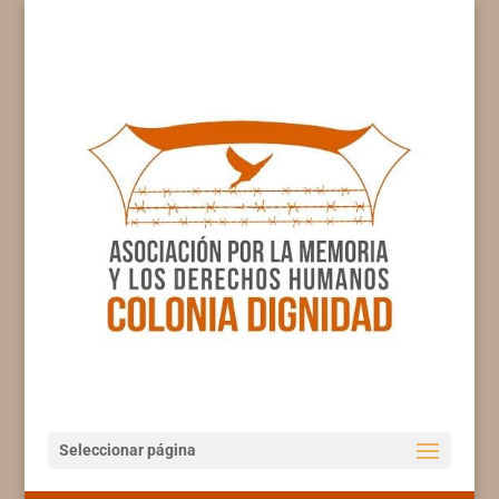
Seleccionar página