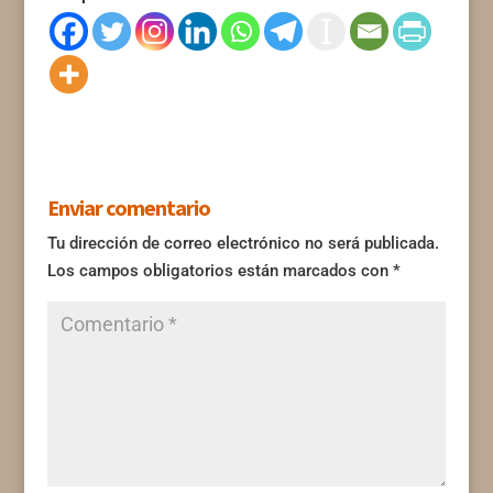
Enviar comentario
Tu dirección de correo electrónico no será publicada.
Los campos obligatorios están marcados con
*