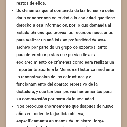
restos de ellos.
Sostenemos que el contenido de las fichas se debe
dar a conocer con celeridad a la sociedad, que tiene
derecho a esa información, por lo que demanda al
Estado chileno que provea los recursos necesarios
para realizar un análisis en profundidad de este
archivo por parte de un grupo de expertos, tanto
para determinar pistas que puedan llevar al
esclarecimiento de crímenes como para realizar un
importante aporte a la Memoria Histórica mediante
la reconstrucción de las estructuras y el
funcionamiento del aparato represivo de la
dictadura, y que también provea herramientas para
su comprensión por parte de la sociedad.
Nos preocupa enormemente que después de nueve
años en poder de la justicia chilena,
específicamente en manos del ministro Jorge