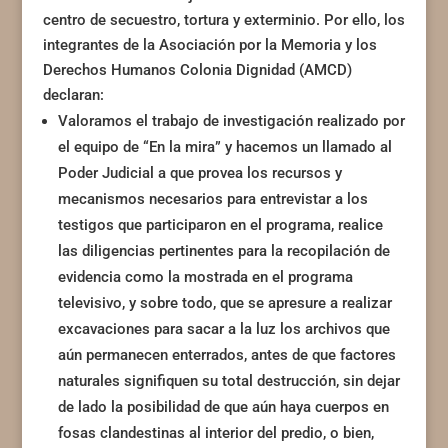
centro de secuestro, tortura y exterminio. Por ello, los
integrantes de la Asociación por la Memoria y los
Derechos Humanos Colonia Dignidad (AMCD)
declaran:
Valoramos el trabajo de investigación realizado por
el equipo de “En la mira” y hacemos un llamado al
Poder Judicial a que provea los recursos y
mecanismos necesarios para entrevistar a los
testigos que participaron en el programa, realice
las diligencias pertinentes para la recopilación de
evidencia como la mostrada en el programa
televisivo, y sobre todo, que se apresure a realizar
excavaciones para sacar a la luz los archivos que
aún permanecen enterrados, antes de que factores
naturales signifiquen su total destrucción, sin dejar
de lado la posibilidad de que aún haya cuerpos en
fosas clandestinas al interior del predio, o bien,