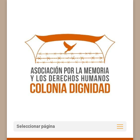
Seleccionar página