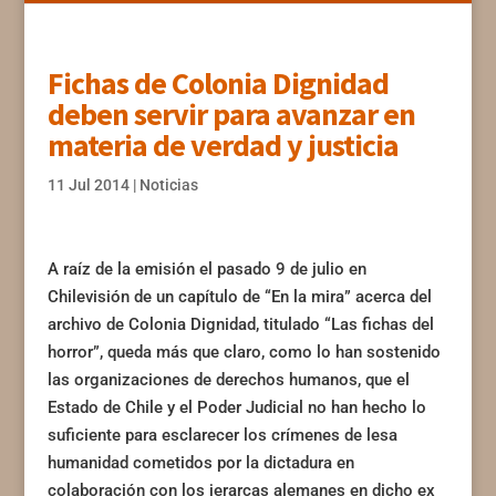
Fichas de Colonia Dignidad
deben servir para avanzar en
materia de verdad y justicia
11 Jul 2014
|
Noticias
A raíz de la emisión el pasado 9 de julio en
Chilevisión de un capítulo de “En la mira” acerca del
archivo de Colonia Dignidad, titulado “Las fichas del
horror”, queda más que claro, como lo han sostenido
las organizaciones de derechos humanos, que el
Estado de Chile y el Poder Judicial no han hecho lo
suficiente para esclarecer los crímenes de lesa
humanidad cometidos por la dictadura en
colaboración con los jerarcas alemanes en dicho ex