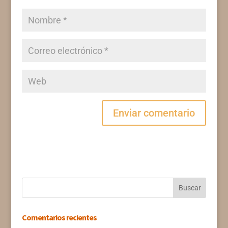
Comentarios recientes