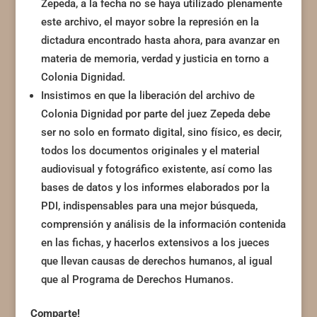
Zepeda, a la fecha no se haya utilizado plenamente
este archivo, el mayor sobre la represión en la
dictadura encontrado hasta ahora, para avanzar en
materia de memoria, verdad y justicia en torno a
Colonia Dignidad.
Insistimos en que la liberación del archivo de
Colonia Dignidad por parte del juez Zepeda debe
ser no solo en formato digital, sino físico, es decir,
todos los documentos originales y el material
audiovisual y fotográfico existente, así como las
bases de datos y los informes elaborados por la
PDI, indispensables para una mejor búsqueda,
comprensión y análisis de la información contenida
en las fichas, y hacerlos extensivos a los jueces
que llevan causas de derechos humanos, al igual
que al Programa de Derechos Humanos.
Comparte!