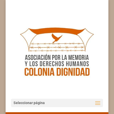
Seleccionar página