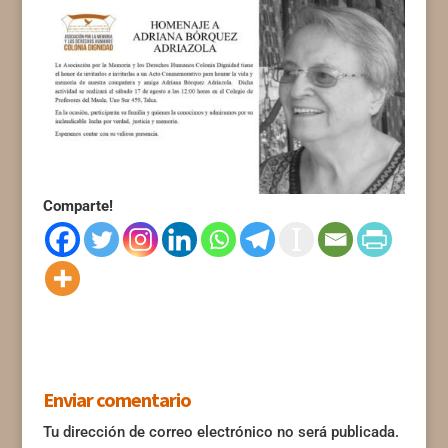
Comparte!
Enviar comentario
Tu dirección de correo electrónico no será publicada.