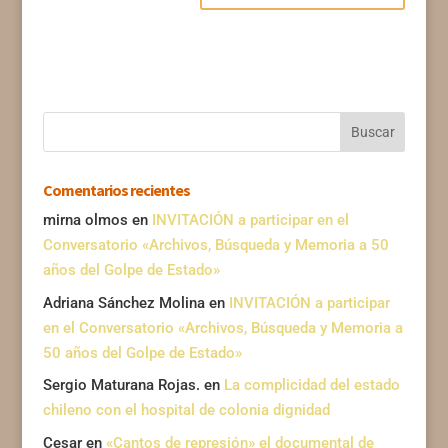
Comentarios recientes
mirna olmos
en
INVITACIÓN a participar en el
Conversatorio «Archivos, Búsqueda y Memoria a 50
años del Golpe de Estado»
Adriana Sánchez Molina
en
INVITACIÓN a participar
en el Conversatorio «Archivos, Búsqueda y Memoria a
50 años del Golpe de Estado»
Sergio Maturana Rojas.
en
La complicidad del estado
chileno con el hospital de colonia dignidad
Cesar
en
«Cantos de represión» el documental de