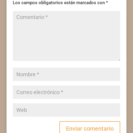
Los campos obligatorios están marcados con
*