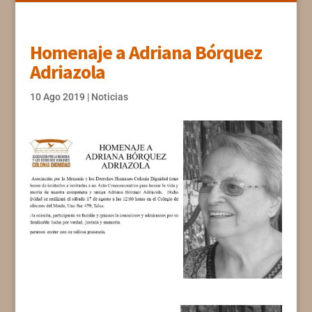
Homenaje a Adriana Bórquez
Adriazola
10 Ago 2019
|
Noticias