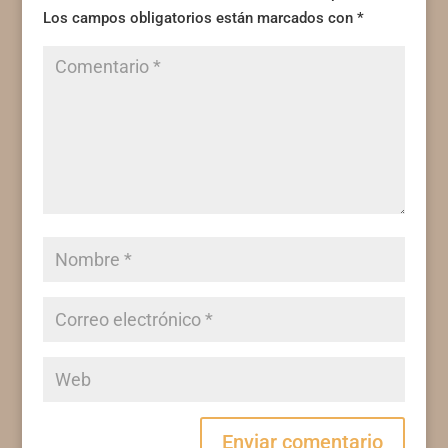
Los campos obligatorios están marcados con
*