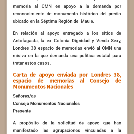
memoria al CMN en apoyo a la demanda por
reconocimiento de monumento histórico del predio
ubicado en la Séptima Región del Maule.
En relación al apoyo entregado a los sitios de
Antofagasta, la ex Colonia Dignidad y Venda Sexy,
Londres 38 espacio de memorias envió al CMN una
misiva en la que demanda una política estatal para
tratar estos casos.
Carta de apoyo enviada por Londres 38,
espacio de memorias al Consejo de
Monumentos Nacionales
Señores/as
Consejo Monumentos Nacionales
Presente
A propósito de la solicitud de apoyo que han
manifestado las agrupaciones vinculadas a la