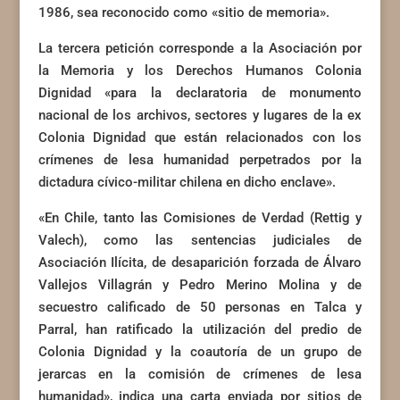
1986, sea reconocido como «sitio de memoria».
La tercera petición corresponde a la Asociación por
la Memoria y los Derechos Humanos Colonia
Dignidad «para la declaratoria de monumento
nacional de los archivos, sectores y lugares de la ex
Colonia Dignidad que están relacionados con los
crímenes de lesa humanidad perpetrados por la
dictadura cívico-militar chilena en dicho enclave».
«En Chile, tanto las Comisiones de Verdad (Rettig y
Valech), como las sentencias judiciales de
Asociación Ilícita, de desaparición forzada de Álvaro
Vallejos Villagrán y Pedro Merino Molina y de
secuestro calificado de 50 personas en Talca y
Parral, han ratificado la utilización del predio de
Colonia Dignidad y la coautoría de un grupo de
jerarcas en la comisión de crímenes de lesa
humanidad», indica una carta enviada por sitios de