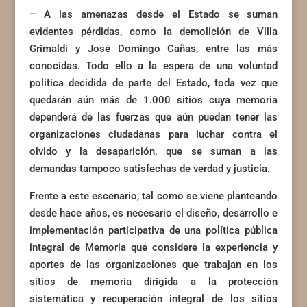
– A las amenazas desde el Estado se suman
evidentes pérdidas, como la demolición de Villa
Grimaldi y José Domingo Cañas, entre las más
conocidas. Todo ello a la espera de una voluntad
política decidida de parte del Estado, toda vez que
quedarán aún más de 1.000 sitios cuya memoria
dependerá de las fuerzas que aún puedan tener las
organizaciones ciudadanas para luchar contra el
olvido y la desaparición, que se suman a las
demandas tampoco satisfechas de verdad y justicia.
Frente a este escenario, tal como se viene planteando
desde hace años, es necesario el diseño, desarrollo e
implementación participativa de una política pública
integral de Memoria que considere la experiencia y
aportes de las organizaciones que trabajan en los
sitios de memoria dirigida a la protección
sistemática y recuperación integral de los sitios