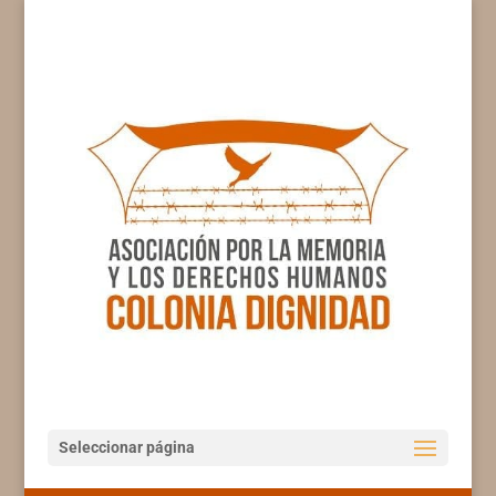
Seleccionar página