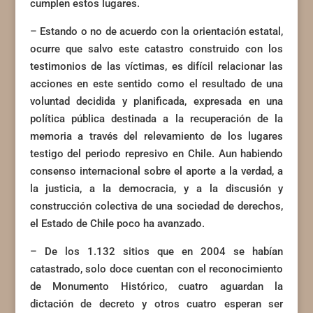
cumplen estos lugares.
– Estando o no de acuerdo con la orientación estatal,
ocurre que salvo este catastro construido con los
testimonios de las víctimas, es difícil relacionar las
acciones en este sentido como el resultado de una
voluntad decidida y planificada, expresada en una
política pública destinada a la recuperación de la
memoria a través del relevamiento de los lugares
testigo del periodo represivo en Chile. Aun habiendo
consenso internacional sobre el aporte a la verdad, a
la justicia, a la democracia, y a la discusión y
construcción colectiva de una sociedad de derechos,
el Estado de Chile poco ha avanzado.
– De los 1.132 sitios que en 2004 se habían
catastrado, solo doce cuentan con el reconocimiento
de Monumento Histórico, cuatro aguardan la
dictación de decreto y otros cuatro esperan ser