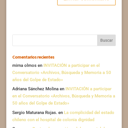
Comentarios recientes
mirna olmos
en
INVITACIÓN a participar en el
Conversatorio «Archivos, Búsqueda y Memoria a 50
años del Golpe de Estado»
Adriana Sánchez Molina
en
INVITACIÓN a participar
en el Conversatorio «Archivos, Búsqueda y Memoria a
50 años del Golpe de Estado»
Sergio Maturana Rojas.
en
La complicidad del estado
chileno con el hospital de colonia dignidad