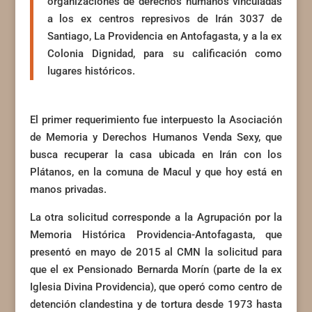
organizaciones de derechos humanos vinculadas
a los ex centros represivos de Irán 3037 de
Santiago, La Providencia en Antofagasta, y a la ex
Colonia Dignidad, para su calificación como
lugares históricos.
El primer requerimiento fue interpuesto la Asociación
de Memoria y Derechos Humanos Venda Sexy, que
busca recuperar la casa ubicada en Irán con los
Plátanos, en la comuna de Macul y que hoy está en
manos privadas.
La otra solicitud corresponde a la Agrupación por la
Memoria Histórica Providencia-Antofagasta, que
presentó en mayo de 2015 al CMN la solicitud para
que el ex Pensionado Bernarda Morín (parte de la ex
Iglesia Divina Providencia), que operó como centro de
detención clandestina y de tortura desde 1973 hasta