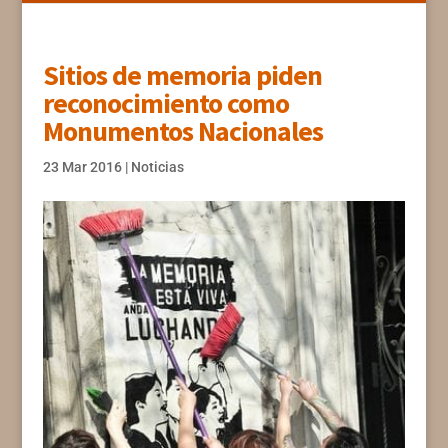
Sitios de memoria piden
reconocimiento como
Monumentos Nacionales
23 Mar 2016
|
Noticias