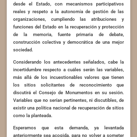
desde el Estado, con mecanismos participativos
reales y respeto a la autonomía de gestión de las
organizaciones, cumpliendo las atribuciones y
funciones del Estado en la recuperación y protección
de la memoria, fuente primaria de debate,
construcción colectiva y democrática de una mejor
sociedad.
Considerando los antecedentes señalados, cabe la
incertidumbre respecto a cuáles serán las variables,
más allá de los incuestionables valores que tienen
los sitios solicitantes de reconocimiento que
discutirá el Consejo de Monumentos en su sesión.
Variables que no serían pertinentes, ni discutibles, de
existir una política nacional de recuperación de sitios
como la planteada.
Esperamos que esta demanda, ya levantada
anteriormente sea acogida, para no volver a someter