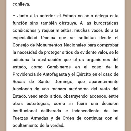
conlleva.
– Junto a lo anterior, el Estado no solo delega esta
función sino también obstruye. A las burocráticas
condiciones y requerimientos, muchas veces de alta
especialidad técnica que se solicitan desde el
Consejo de Monumentos Nacionales para comprobar
la necesidad de proteger sitios de evidente valor, se le
adiciona la obstrucción que otros organismos del
estado, como Carabineros en el caso de la
Providencia de Antofagasta y el Ejército en el caso de
Rocas de Santo Domingo, que aparentemente
funcionan de una manera autónoma del resto del
Estado, vendiendo sitios, obstruyendo accesos, entre
otras estrategias, como si fuera una decisión
institucional deliberada e independiente de las
Fuerzas Armadas y de Orden de continuar con el
ocultamiento de la verdad.