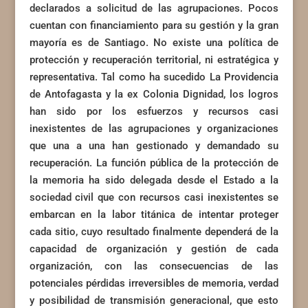
declarados a solicitud de las agrupaciones. Pocos
cuentan con financiamiento para su gestión y la gran
mayoría es de Santiago. No existe una política de
protección y recuperación territorial, ni estratégica y
representativa. Tal como ha sucedido La Providencia
de Antofagasta y la ex Colonia Dignidad, los logros
han sido por los esfuerzos y recursos casi
inexistentes de las agrupaciones y organizaciones
que una a una han gestionado y demandado su
recuperación. La función pública de la protección de
la memoria ha sido delegada desde el Estado a la
sociedad civil que con recursos casi inexistentes se
embarcan en la labor titánica de intentar proteger
cada sitio, cuyo resultado finalmente dependerá de la
capacidad de organización y gestión de cada
organización, con las consecuencias de las
potenciales pérdidas irreversibles de memoria, verdad
y posibilidad de transmisión generacional, que esto