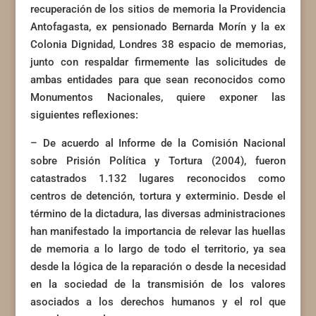
recuperación de los sitios de memoria la Providencia
Antofagasta, ex pensionado Bernarda Morín y la ex
Colonia Dignidad, Londres 38 espacio de memorias,
junto con respaldar firmemente las solicitudes de
ambas entidades para que sean reconocidos como
Monumentos Nacionales, quiere exponer las
siguientes reflexiones:
– De acuerdo al Informe de la Comisión Nacional
sobre Prisión Política y Tortura (2004), fueron
catastrados 1.132 lugares reconocidos como
centros de detención, tortura y exterminio. Desde el
término de la dictadura, las diversas administraciones
han manifestado la importancia de relevar las huellas
de memoria a lo largo de todo el territorio, ya sea
desde la lógica de la reparación o desde la necesidad
en la sociedad de la transmisión de los valores
asociados a los derechos humanos y el rol que