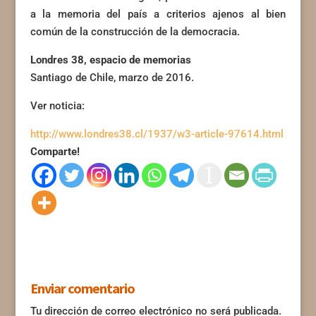
a la memoria del país a criterios ajenos al bien
común de la construcción de la democracia.
Londres 38, espacio de memorias
Santiago de Chile, marzo de 2016.
Ver noticia:
http://www.londres38.cl/1937/w3-article-97614.html
Comparte!
Enviar comentario
Tu dirección de correo electrónico no será publicada.