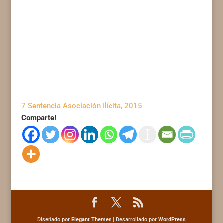
7 Sentencia Asociación Ilícita, 2015
Comparte!
Diseñado por
Elegant Themes
| Desarrollado por
WordPress