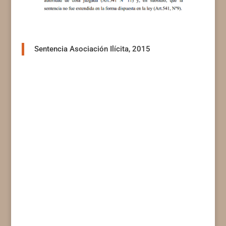
Sentencia Asociación Ilícita, 2015