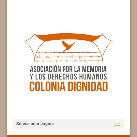
Seleccionar página