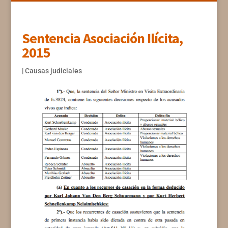
Sentencia Asociación Ilícita,
2015
|
Causas judiciales