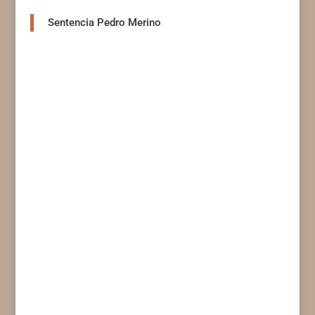
Sentencia Pedro Merino