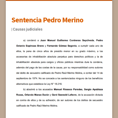
Sentencia Pedro Merino
|
Causas judiciales