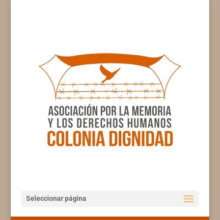
Seleccionar página