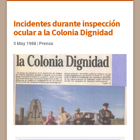
Incidentes durante inspección
ocular a la Colonia Dignidad
5 May 1988
|
Prensa