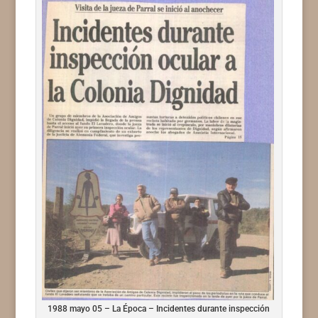
1988 mayo 05 – La Época – Incidentes durante inspección