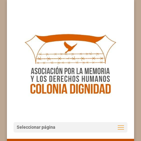
Seleccionar página