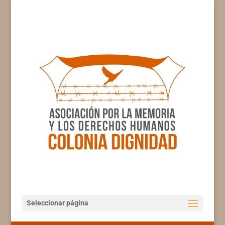
Seleccionar página